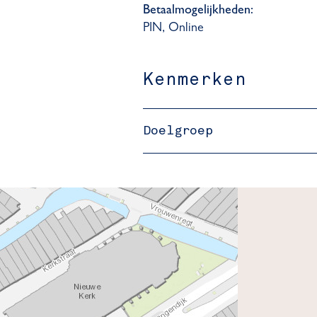
Betaalmogelijkheden:
PIN, Online
Kenmerken
Doelgroep