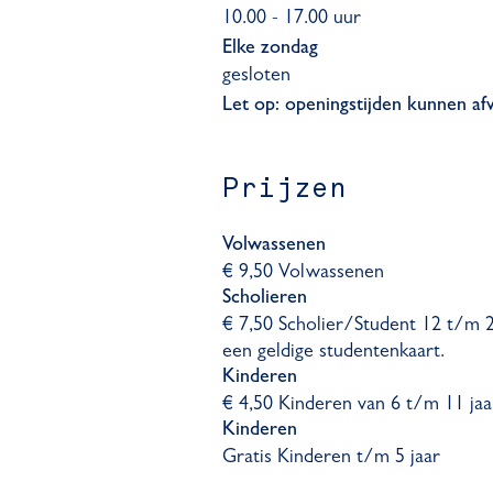
10.00 - 17.00 uur
Elke zondag
gesloten
Let op: openingstijden kunnen afw
Prijzen
Volwassenen
€ 9,50 Volwassenen
Scholieren
€ 7,50 Scholier/Student 12 t/m 
een geldige studentenkaart.
Kinderen
€ 4,50 Kinderen van 6 t/m 11 jaa
Kinderen
Gratis Kinderen t/m 5 jaar