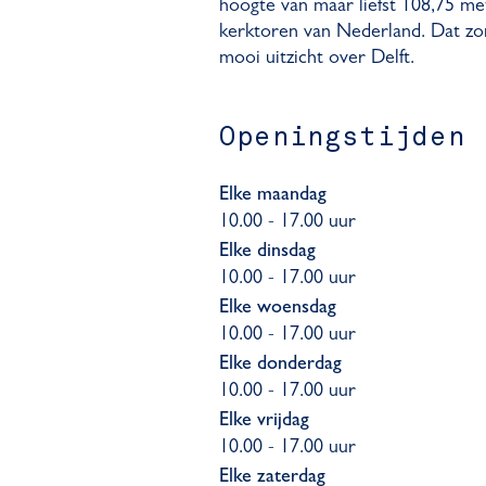
hoogte van maar liefst 108,75 m
kerktoren van Nederland. Dat zo
mooi uitzicht over Delft.
Openingstijden
Elke maandag
10.00 - 17.00 uur
Elke dinsdag
10.00 - 17.00 uur
Elke woensdag
10.00 - 17.00 uur
Elke donderdag
10.00 - 17.00 uur
Elke vrijdag
10.00 - 17.00 uur
Elke zaterdag