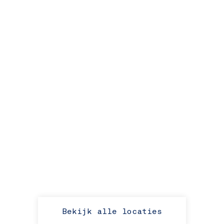
Bekijk alle locaties