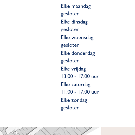
Elke maandag
gesloten
Elke dinsdag
gesloten
Elke woensdag
gesloten
Elke donderdag
gesloten
Elke vrijdag
13.00 - 17.00 uur
Elke zaterdag
11.00 - 17.00 uur
Elke zondag
gesloten