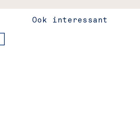
Ook interessant