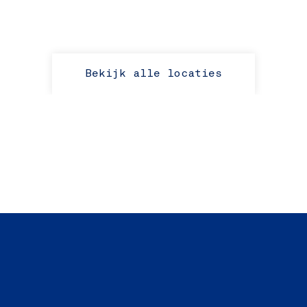
Bekijk alle locaties