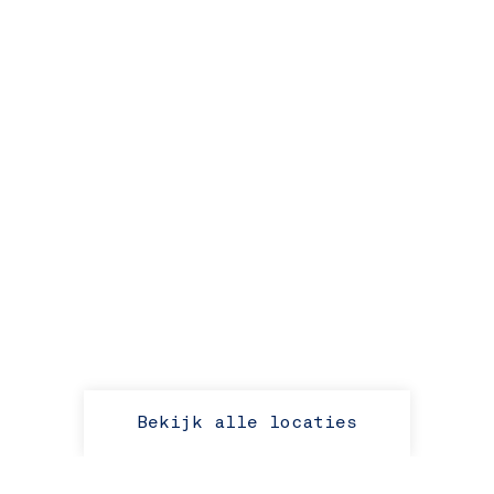
Bekijk alle locaties