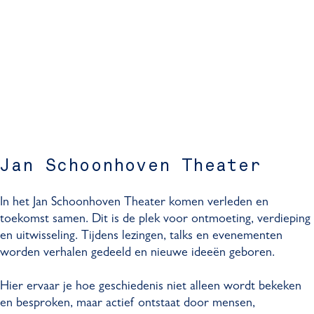
Jan Schoonhoven Theater
In het Jan Schoonhoven Theater komen verleden en
toekomst samen. Dit is de plek voor ontmoeting, verdieping
en uitwisseling. Tijdens lezingen, talks en evenementen
worden verhalen gedeeld en nieuwe ideeën geboren.
Hier ervaar je hoe geschiedenis niet alleen wordt bekeken
en besproken, maar actief ontstaat door mensen,