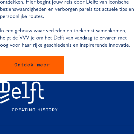
ontdekken. Hier begint jouw reis door Delft: van iconische
bezienswaardigheden en verborgen parels tot actuele tips en
persoonlijke routes.
In een gebouw waar verleden en toekomst samenkomen,
helpt de VVV je om het Delft van vandaag te ervaren met
oog voor haar rijke geschiedenis en inspirerende innovatie.
Ontdek meer