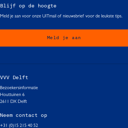
Blijf op de hoogte
Meld je aan voor onze UITmail of nieuwsbrief voor de leukste tips.
Meld je aan
VVV Delft
Bezoekersinformatie
Houttuinen 6
2611 DX Delft
Neem contact op
+31 (0)15 215 40 52