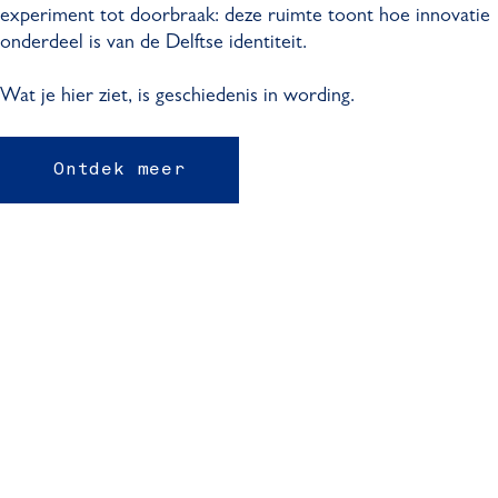
experiment tot doorbraak: deze ruimte toont hoe innovatie
onderdeel is van de Delftse identiteit.
Wat je hier ziet, is geschiedenis in wording.
Ontdek meer