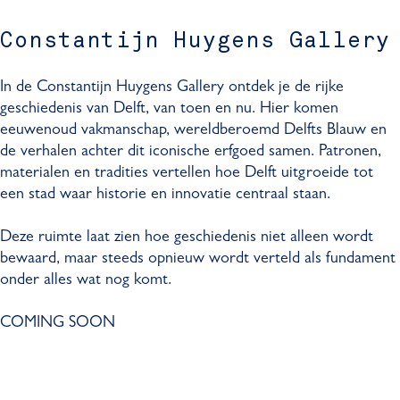
Constantijn Huygens Gallery
In de Constantijn Huygens Gallery ontdek je de rijke
geschiedenis van Delft, van toen en nu. Hier komen
eeuwenoud vakmanschap, wereldberoemd Delfts Blauw en
de verhalen achter dit iconische erfgoed samen. Patronen,
materialen en tradities vertellen hoe Delft uitgroeide tot
een stad waar historie en innovatie centraal staan.
Deze ruimte laat zien hoe geschiedenis niet alleen wordt
bewaard, maar steeds opnieuw wordt verteld als fundament
onder alles wat nog komt.
COMING SOON