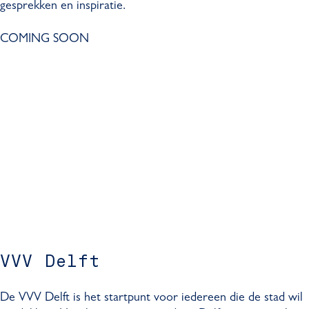
gesprekken en inspiratie.
COMING SOON
VVV Delft
De VVV Delft is het startpunt voor iedereen die de stad wil