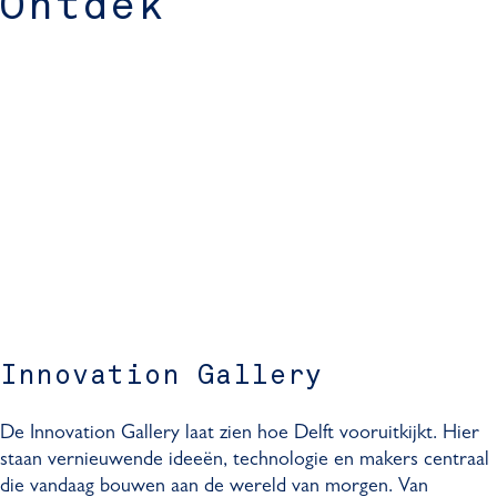
Ontdek
Innovation Gallery
De Innovation Gallery laat zien hoe Delft vooruitkijkt. Hier
staan vernieuwende ideeën, technologie en makers centraal
die vandaag bouwen aan de wereld van morgen. Van