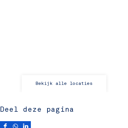
Bekijk alle locaties
Deel deze pagina