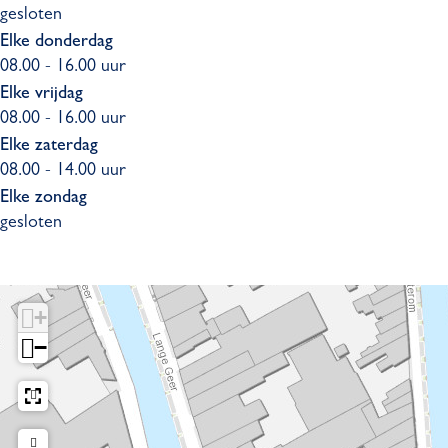
gesloten
Elke donderdag
08.00 - 16.00 uur
Elke vrijdag
08.00 - 16.00 uur
Elke zaterdag
08.00 - 14.00 uur
Elke zondag
gesloten
+
−