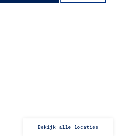
Bekijk alle locaties