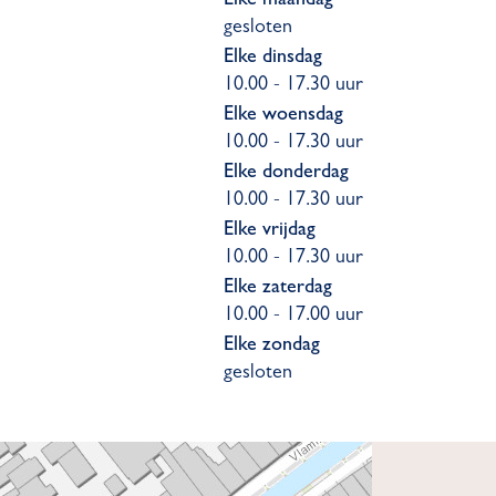
Elke maandag
gesloten
Elke dinsdag
10.00 - 17.30 uur
Elke woensdag
10.00 - 17.30 uur
Elke donderdag
10.00 - 17.30 uur
Elke vrijdag
10.00 - 17.30 uur
Elke zaterdag
10.00 - 17.00 uur
Elke zondag
gesloten