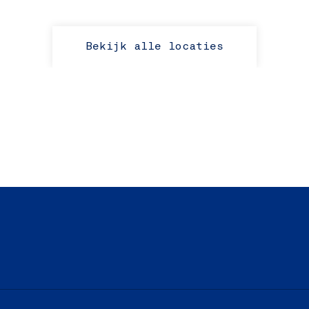
Bekijk alle locaties