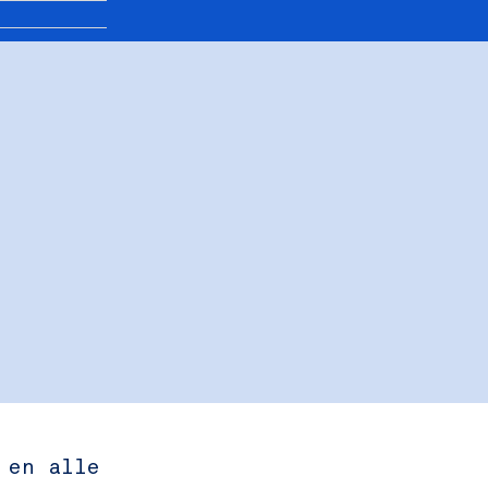
 en alle