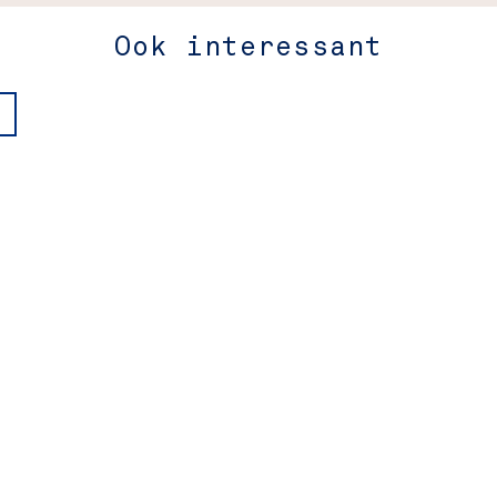
Ook interessant