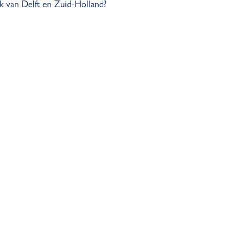
aak van Delft en Zuid-Holland?