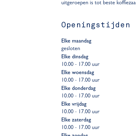
uitgeroepen is tot beste koffiez
Openingstijden
Elke maandag
gesloten
Elke dinsdag
10.00 - 17.00 uur
Elke woensdag
10.00 - 17.00 uur
Elke donderdag
10.00 - 17.00 uur
Elke vrijdag
10.00 - 17.00 uur
Elke zaterdag
10.00 - 17.00 uur