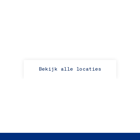
Bekijk alle locaties