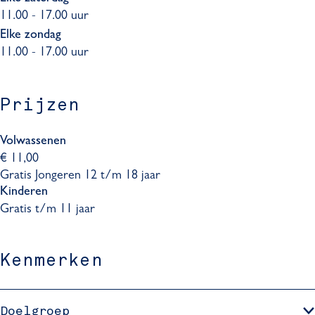
11.00 - 17.00 uur
Elke zondag
11.00 - 17.00 uur
Prijzen
Volwassenen
€ 11,00
Gratis Jongeren 12 t/m 18 jaar
Kinderen
Gratis t/m 11 jaar
Kenmerken
Doelgroep