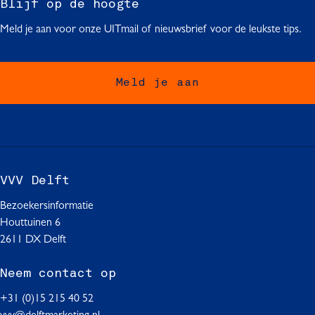
Blijf op de hoogte
Meld je aan voor onze UITmail of nieuwsbrief voor de leukste tips.
Meld je aan
VVV Delft
Bezoekersinformatie
Houttuinen 6
2611 DX Delft
Neem contact op
+31 (0)15 215 40 52