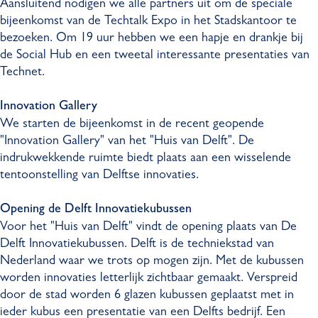
Aansluitend nodigen we alle partners uit om de speciale
bijeenkomst van de Techtalk Expo in het Stadskantoor te
bezoeken. Om 19 uur hebben we een hapje en drankje bij
de Social Hub en een tweetal interessante presentaties van
Technet.
Innovation Gallery
We starten de bijeenkomst in de recent geopende
"Innovation Gallery" van het "Huis van Delft". De
indrukwekkende ruimte biedt plaats aan een wisselende
tentoonstelling van Delftse innovaties.
Opening de Delft Innovatiekubussen
Voor het "Huis van Delft" vindt de opening plaats van De
Delft Innovatiekubussen. Delft is de techniekstad van
Nederland waar we trots op mogen zijn. Met de kubussen
worden innovaties letterlijk zichtbaar gemaakt. Verspreid
door de stad worden 6 glazen kubussen geplaatst met in
ieder kubus een presentatie van een Delfts bedrijf. Een