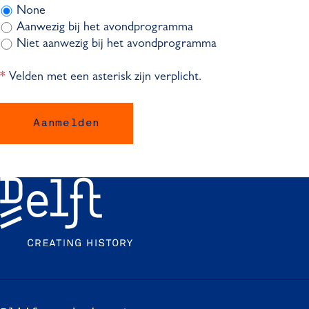
None
Aanwezig bij het avondprogramma
Niet aanwezig bij het avondprogramma
Velden met een asterisk zijn verplicht.
*
Aanmelden