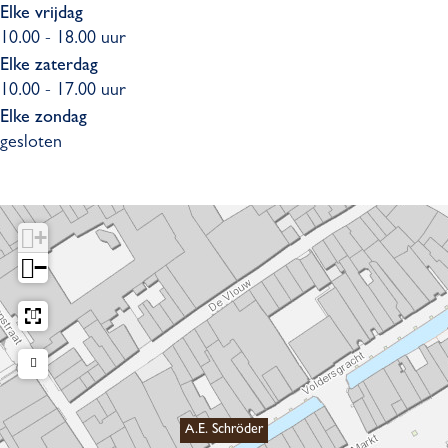
Elke vrijdag
10.00 - 18.00 uur
Elke zaterdag
10.00 - 17.00 uur
Elke zondag
gesloten
+
−
A.E. Schröder