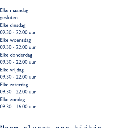
Elke maandag
gesloten
Elke dinsdag
09.30 - 22.00 uur
Elke woensdag
09.30 - 22.00 uur
Elke donderdag
09.30 - 22.00 uur
Elke vrijdag
09.30 - 22.00 uur
Elke zaterdag
09.30 - 22.00 uur
Elke zondag
09.30 - 16.00 uur