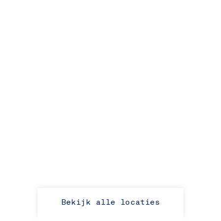
Bekijk alle locaties