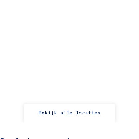
Bekijk alle locaties