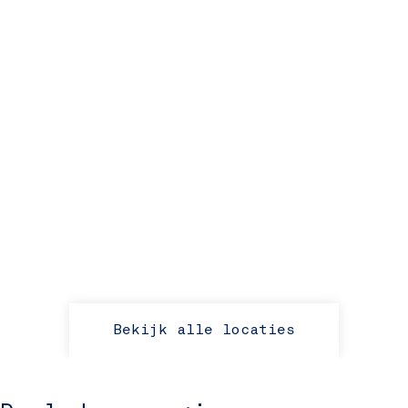
Bekijk alle locaties