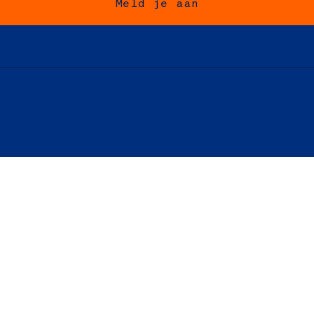
Meld je aan