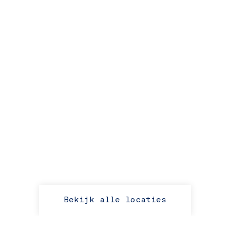
Bekijk alle locaties