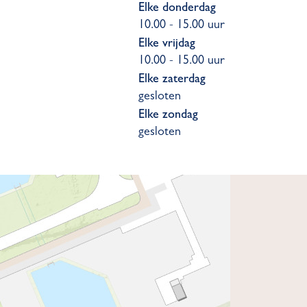
Elke donderdag
10.00 - 15.00 uur
Elke vrijdag
10.00 - 15.00 uur
Elke zaterdag
gesloten
Elke zondag
gesloten