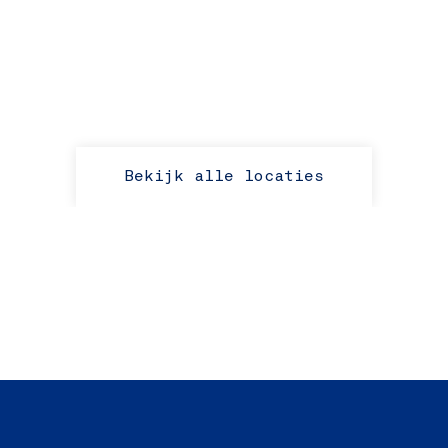
Bekijk alle locaties