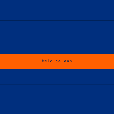
Meld je aan