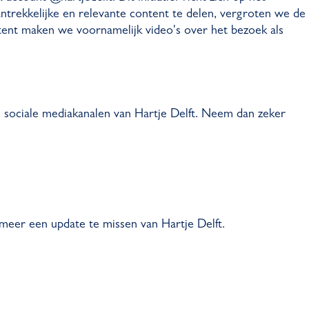
ntrekkelijke en relevante content te delen, vergroten we de
ent maken we voornamelijk video's over het bezoek als
de sociale mediakanalen van Hartje Delft. Neem dan zeker
eer een update te missen van Hartje Delft.