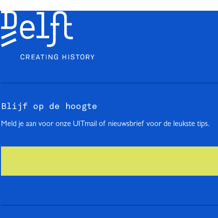
Blijf op de hoogte
Meld je aan voor onze UITmail of nieuwsbrief voor de leukste tips.