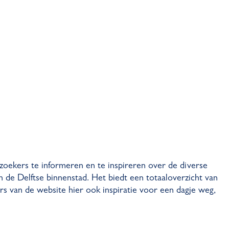
ezoekers te informeren en te inspireren over de diverse
n de Delftse binnenstad. Het biedt een totaaloverzicht van
rs van de website hier ook inspiratie voor een dagje weg,