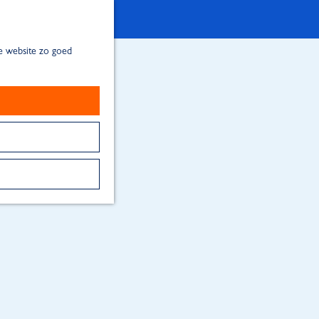
de website zo goed