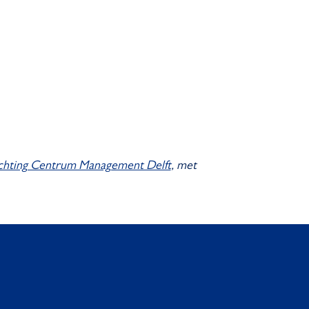
ichting Centrum Management Delft
, met