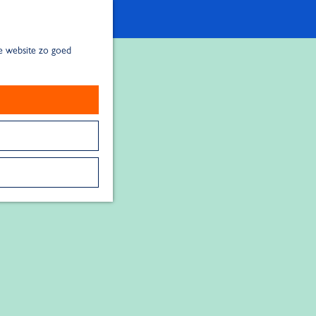
de website zo goed