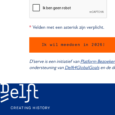
Velden met een asterisk zijn verplicht.
*
Ik wil meedoen in 2026!
D’serve is een initiatief van
Platform Bezoeke
ondersteuning van
Delft4GlobalGoals
en de d