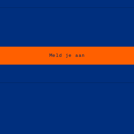
Meld je aan