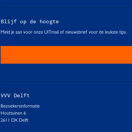
Blijf op de hoogte
Meld je aan voor onze UITmail of nieuwsbrief voor de leukste tips.
VVV Delft
Bezoekersinformatie
Houttuinen 6
2611 DX Delft