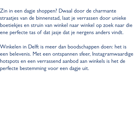
Zin in een dagje shoppen? Dwaal door de charmante
straatjes van de binnenstad, laat je verrassen door unieke
boetiekjes en struin van winkel naar winkel op zoek naar die
ene perfecte tas of dat jasje dat je nergens anders vindt.
Winkelen in Delft is meer dan boodschappen doen: het is
een belevenis. Met een ontspannen sfeer, Instagramwaardige
hotspots en een verrassend aanbod aan winkels is het de
perfecte bestemming voor een dagje uit.